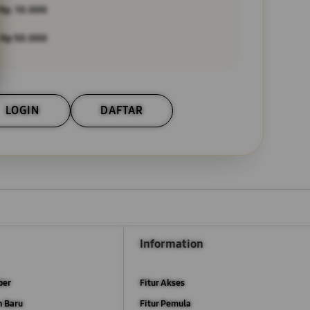
Rp. 10.000
 Rp 50.000
LOGIN
DAFTAR
Information
ber
Fitur Akses
n Baru
Fitur Pemula