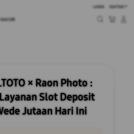
LOGIN
DAFTAR
Cari
Troli
Login/Sign-Up
T GACOR
Cari
TOTO × Raon Photo :
 Layanan Slot Deposit
ede Jutaan Hari Ini