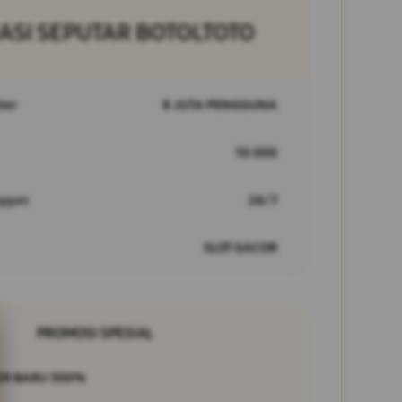
ASI SEPUTAR BOTOLTOTO
ber
8 JUTA PENGGUNA
10.000
nggan
24/7
SLOT GACOR
PROMOSI SPESIAL
R BARU 300%