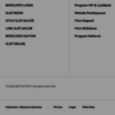
BOTOLTOTO LOGIN
Program VIP & Cashback
SLOT RESMI
Metode Pembayaran
SITUS SLOT GACOR
Fitur Deposit
LINK SLOT GACOR
Fitur Withdraw
BOTOLTOTO DAFTAR
Program Referral
SLOT ONLINE
© 2026 BOTOLTOTO. All rights reserved.
Privasi
Legal
Peta Situs
Indonesia / Bahasa Indonesia