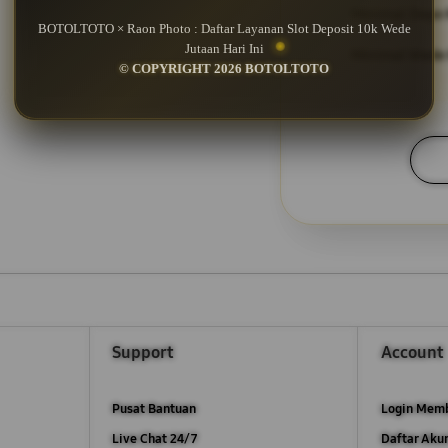
Minimal Depo 
BOTOLTOTO × Raon Photo : Daftar Layanan Slot Deposit 10k Wede
Jutaan Hari Ini
Minimal Wede
© COPYRIGHT 2026 BOTOLTOTO
Support
Account
Pusat Bantuan
Login Mem
Live Chat 24/7
Daftar Aku