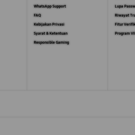
WhatsApp Support
Lupa Passw
FAQ
Riwayat Tr
Kebijakan Privasi
Fitur Verifi
Syarat & Ketentuan
Program VI
Responsible Gaming